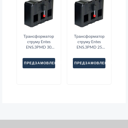
Трансформатор
Трансформатор
струму Entes
струму Entes
ENS.3PMD 30
ENS.3PMD 25
3X300
3X100
ПРЕДЗАМОВЛЕННЯ
ПРЕДЗАМОВЛЕННЯ