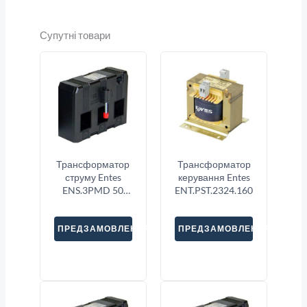
Супутні товари
Трансформатор
Трансформатор
струму Entes
керування Entes
ENS.3PMD 50
ENT.PST.2324.160
3X1600
ПРЕДЗАМОВЛЕННЯ
ПРЕДЗАМОВЛЕННЯ