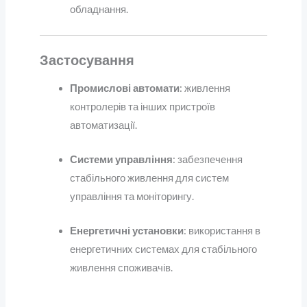
обладнання.
Застосування
Промислові автомати
: живлення
контролерів та інших пристроїв
автоматизації.
Системи управління
: забезпечення
стабільного живлення для систем
управління та моніторингу.
Енергетичні установки
: використання в
енергетичних системах для стабільного
живлення споживачів.