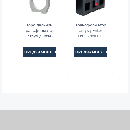
Тороїдальний
Трансформатор
трансформатор
струму Entes
струму Entes
ENS.3PMD 25
CBCT-120
3X100
ПРЕДЗАМОВЛЕННЯ
ПРЕДЗАМОВЛЕННЯ