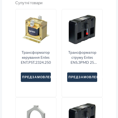
Супутні товари
Трансформатор
Трансформатор
керування Entes
струму Entes
ENT.PST.2324.250
ENS.3PMD 25
3X60
ПРЕДЗАМОВЛЕННЯ
ПРЕДЗАМОВЛЕННЯ