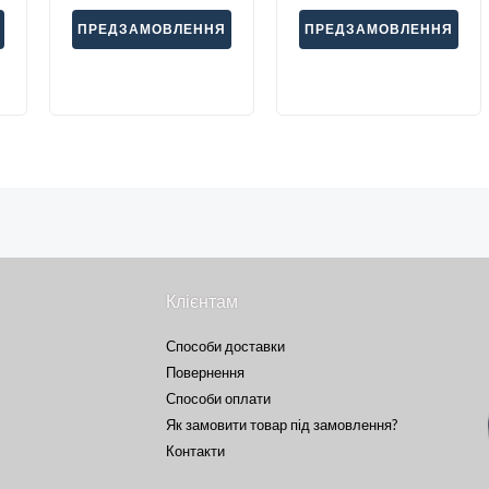
ПРЕДЗАМОВЛЕННЯ
ПРЕДЗАМОВЛЕННЯ
Клієнтам
Способи доставки
Повернення
Способи оплати
Як замовити товар під замовлення?
Контакти