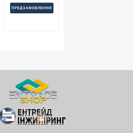
ПРЕДЗАМОВЛЕННЯ