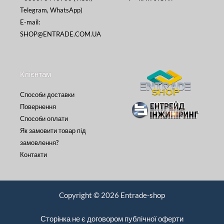
Telegram, WhatsApp)
E-mail:
SHOP@ENTRADE.COM.UA
Клієнтам
Способи доставки
Повернення
Способи оплати
Як замовити товар під
замовлення?
Контакти
Copyright © 2026 Entrade-shop
Сторінка не є договором публічної оферти