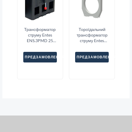
Трансформатор
Тороїдальний
струму Entes
трансформатор
ENS.3PMD 25
струму Entes
3X100
CBCT-210
ПРЕДЗАМОВЛЕННЯ
ПРЕДЗАМОВЛЕННЯ