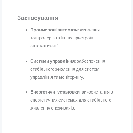
Застосування
Промислові автомати
: живлення
контролерів та інших пристроїв
автоматизації.
Системи управління
: забезпечення
стабільного живлення для систем
управління та моніторингу.
Енергетичні установки
: використання в
енергетичних системах для стабільного
живлення споживачів.