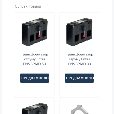
Супутні товари
Трансформатор
Трансформатор
струму Entes
струму Entes
ENS.3PMD 50
ENS.3PMD 30
3X1000
3X600
ПРЕДЗАМОВЛЕННЯ
ПРЕДЗАМОВЛЕННЯ