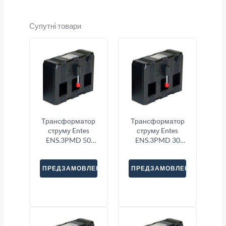
Супутні товари
Трансформатор
Трансформатор
струму Entes
струму Entes
ENS.3PMD 50
ENS.3PMD 30
3X1000
3X500
ПРЕДЗАМОВЛЕННЯ
ПРЕДЗАМОВЛЕННЯ