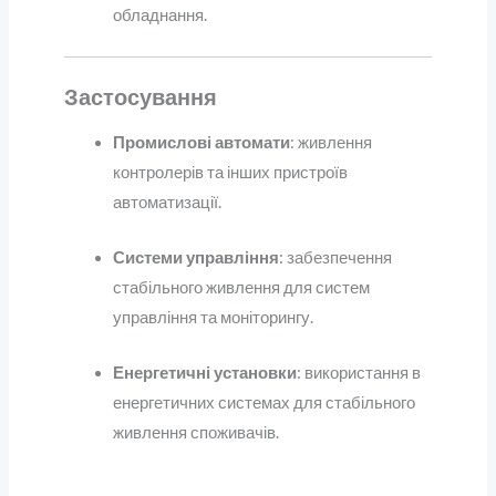
обладнання.
Застосування
Промислові автомати
: живлення
контролерів та інших пристроїв
автоматизації.
Системи управління
: забезпечення
стабільного живлення для систем
управління та моніторингу.
Енергетичні установки
: використання в
енергетичних системах для стабільного
живлення споживачів.