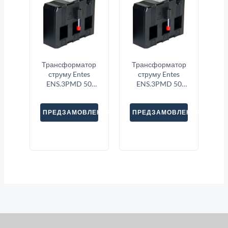
Трансформатор
Трансформатор
струму Entes
струму Entes
ENS.3PMD 50
ENS.3PMD 50
3X1600
3X800
ПРЕДЗАМОВЛЕННЯ
ПРЕДЗАМОВЛЕННЯ