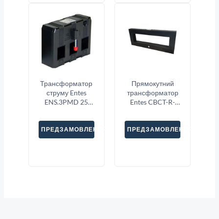
Трансформатор
Прямокутний
струму Entes
трансформатор
ENS.3PMD 25
Entes CBCT-R-
3X100
350
ПРЕДЗАМОВЛЕННЯ
ПРЕДЗАМОВЛЕННЯ