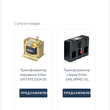
Супутні товари
Трансформатор
Трансформатор
керування Entes
струму Entes
ENT.PST.2324.50
ENS.3PMD 50
3X1600
ПРЕДЗАМОВЛЕННЯ
ПРЕДЗАМОВЛЕННЯ