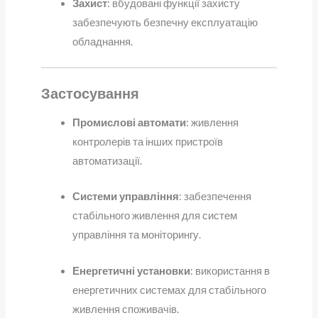
Захист
: вбудовані функції захисту
забезпечують безпечну експлуатацію
обладнання.
Застосування
Промислові автомати
: живлення
контролерів та інших пристроїв
автоматизації.
Системи управління
: забезпечення
стабільного живлення для систем
управління та моніторингу.
Енергетичні установки
: використання в
енергетичних системах для стабільного
живлення споживачів.