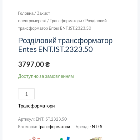
Головна
/
Захист
електромережі
/
Трансформатори
/ Розділовий
трансформатор Entes ENT.IST.2323.50
Розділовий трансформатор
Entes ENT.IST.2323.50
3797,00
₴
Доступно за замовленням
Трансформатори
Артикул:
ENT.IST.2323.50
Категорія:
Трансформатори
Бренд:
ENTES