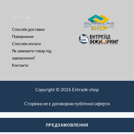
Клієнтам
Способи доставки
Повернення
Способи оплати
Як замовити товар під
замовлення?
Контакти
Copyright © 2026 Entrade-shop
Сторінка не є договором публічної оферти
ПРЕДЗАМОВЛЕННЯ