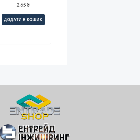
2,65
₴
ДОДАТИ В КОШИК