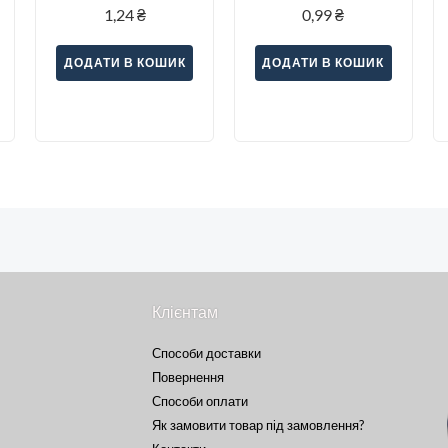
1,24
₴
0,99
₴
ДОДАТИ В КОШИК
ДОДАТИ В КОШИК
Клієнтам
Способи доставки
Повернення
Способи оплати
Як замовити товар під замовлення?