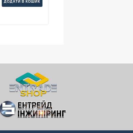
ДОДАТИ В КОШИК