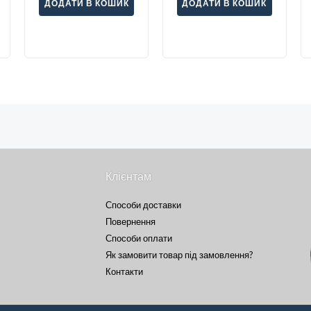
ДОДАТИ В КОШИК
ДОДАТИ В КОШИК
Клієнтам
Способи доставки
Повернення
Способи оплати
Як замовити товар під замовлення?
Контакти