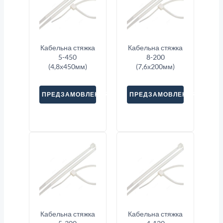
Кабельна стяжка
Кабельна стяжка
5-450
8-200
(4,8х450мм)
(7,6х200мм)
ПРЕДЗАМОВЛЕННЯ
ПРЕДЗАМОВЛЕННЯ
Кабельна стяжка
Кабельна стяжка