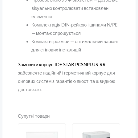
візуально контролювати встановлені
елементи
Комплектація DIN-рейкою і шинами N/PE
— монтаж спрощується
Компактні розміри — оптимальний варіант
для стінових інсталяцій
Замовити корпус IDE STAR PCSNPLUS-RR
—
забезпечте надійний і герметичний корпус для
силових систем з гарантією якості та швидкою
доставкою.
Супутні товари