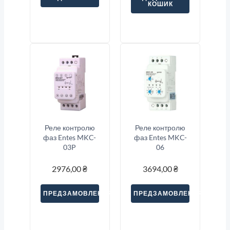
КОШИК
Реле контролю
Реле контролю
фаз Entes MKC-
фаз Entes MKC-
03P
06
2976,00
₴
3694,00
₴
ПРЕДЗАМОВЛЕННЯ
ПРЕДЗАМОВЛЕННЯ