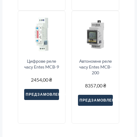
Цифрове реле
Автономне реле
часу Entes MCB-9
часу Entes MCB-
200
2454,00
₴
8357,00
₴
ПРЕДЗАМОВЛЕННЯ
ПРЕДЗАМОВЛЕННЯ