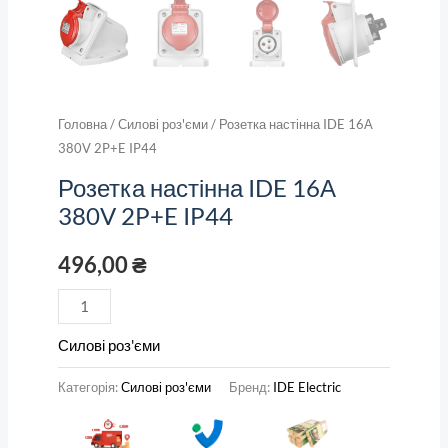
Головна
/
Силові роз'єми
/ Розетка настінна IDE 16А
380V 2P+E IP44
Розетка настінна IDE 16А
380V 2P+E IP44
496,00
₴
Силові роз'єми
Категорія:
Силові роз'єми
Бренд:
IDE Electric