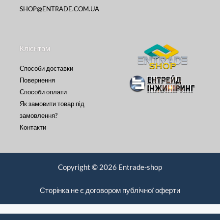
SHOP@ENTRADE.COM.UA
Клієнтам
Способи доставки
Повернення
Способи оплати
Як замовити товар під
замовлення?
Контакти
Copyright © 2026 Entrade-shop
Сторінка не є договором публічної оферти