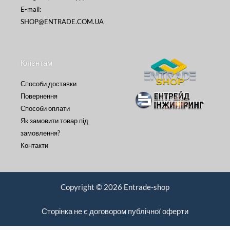
E-mail:
SHOP@ENTRADE.COM.UA
Клієнтам
Способи доставки
Повернення
Способи оплати
Як замовити товар під
замовлення?
Контакти
Copyright © 2026 Entrade-shop
Сторінка не є договором публічної оферти