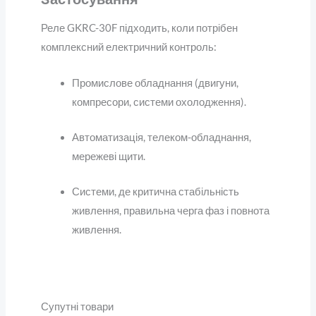
Реле GKRC-30F підходить, коли потрібен
комплексний електричний контроль:
Промислове обладнання (двигуни,
компресори, системи охолодження).
Автоматизація, телеком-обладнання,
мережеві щити.
Системи, де критична стабільність
живлення, правильна черга фаз і повнота
живлення.
Супутні товари