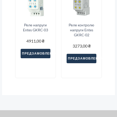
Реле напруги
Реле контролю
Entes GKRC-03
напруги Entes
GKRC-02
4911,00
₴
3273,00
₴
ПРЕДЗАМОВЛЕННЯ
ПРЕДЗАМОВЛЕННЯ