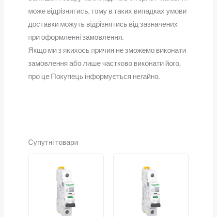
може відрізнятись, тому в таких випадках умови
доставки можуть відрізнятись від зазначених
при оформленні замовлення.
Якщо ми з якихось причин не зможемо виконати
замовлення або лише частково виконати його,
про це Покупець інформується негайно.
Супутні товари