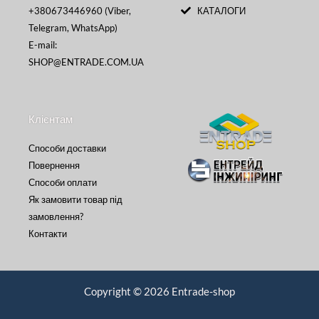
+380673446960 (Viber,
КАТАЛОГИ
Telegram, WhatsApp)
E-mail:
SHOP@ENTRADE.COM.UA
Клієнтам
Способи доставки
Повернення
Способи оплати
Як замовити товар під
замовлення?
Контакти
Copyright © 2026 Entrade-shop