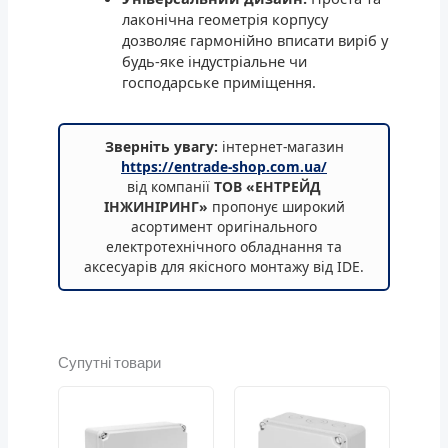
лаконічна геометрія корпусу
дозволяє гармонійно вписати виріб у
будь-яке індустріальне чи
господарське приміщення.
Зверніть увагу:
інтернет-магазин
https://entrade-shop.com.ua/
від компанії
ТОВ «ЕНТРЕЙД
ІНЖИНІРИНГ»
пропонує широкий
асортимент оригінального
електротехнічного обладнання та
аксесуарів для якісного монтажу від IDE.
Супутні товари