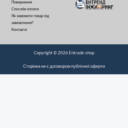
Повернення
Способи оплати
Як замовити товар під
замовлення?
Контакти
Copyright © 2026 Entrade-shop
Сторінка не є договором публічної оферти