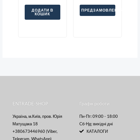
ДОДАТИ В
ПРЕДЗАМОВЛЕННЯ
КОШИК
ENTRADE-SHOP
Графік роботи
Україна, м.Київ, пров. Юрія
Пн-Пт: 09:00 - 18:00
Матущака 18
Сб-Нд: вихідні дні
+380673446960 (Viber,
КАТАЛОГИ
Telegram, WhatsApp)