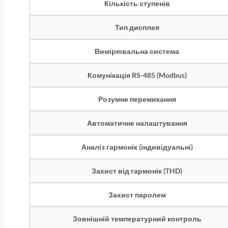
Кількість ступенів
Тип дисплея
Вимірювальна система
Комунікація RS-485 (Modbus)
Розумне перемикання
Автоматичне налаштування
Аналіз гармонік (індивідуальні)
Захист від гармонік (THD)
Захист паролем
Зовнішній температурний контроль