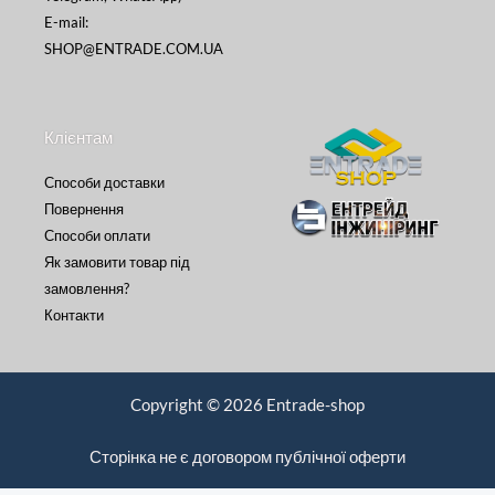
E-mail:
SHOP@ENTRADE.COM.UA
Клієнтам
Способи доставки
Повернення
Способи оплати
Як замовити товар під
замовлення?
Контакти
Copyright © 2026 Entrade-shop
Сторінка не є договором публічної оферти