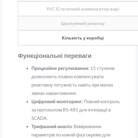
SVC (Статичний компенсатор вар)
Шунтуючий реактор
Кількість у коробці
Функціональні переваги
Прецизійне регулювання:
15 ступенів
дозволяють плавно компенсувати
реактивну потужність навіть при малих
змінах навантаження.
Цифровий моніторинг:
Повний контроль
за протоколом RS-485 для інтеграції в
SCADA.
Трифазний аналіз:
Вимірювання
параметрів по кожній фазі окремо для