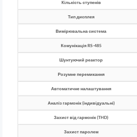
Кількість ступенів
Тип дисплея
Вимірювальна система
Комунікація RS-485
Шунтуючий реактор
Розумне перемикання
Автоматичне налаштування
Аналіз гармонік (індивідуальні)
Захист від гармонік (THD)
Захист паролем