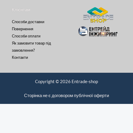
Клієнтам
Способи доставки
Повернення
Способи оплати
Як замовити товар під
замовлення?
Контакти
Copyright © 2026 Entrade-shop
Сторінка не є договором публічної оферти