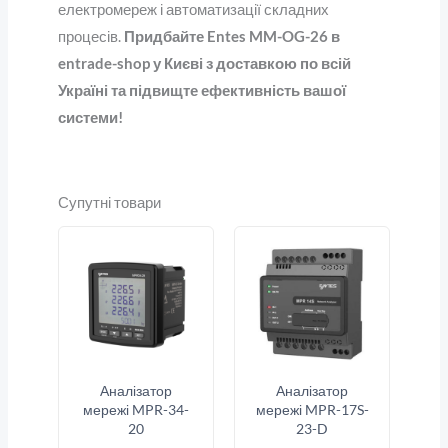
електромереж і автоматизації складних
процесів.
Придбайте Entes MM-OG-26 в
entrade-shop у Києві з доставкою по всій
Україні
та підвищте ефективність вашої
системи!
Супутні товари
Аналізатор
Аналізатор
мережі MPR-34-
мережі MPR-17S-
20
23-D