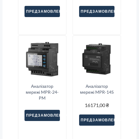
ПРЕДЗАМОВЛЕННЯ
ПРЕДЗАМОВЛЕННЯ
Аналізатор
Аналізатор
мережі MPR-24-
мережі MPR-14S
PM
16171,00
₴
ПРЕДЗАМОВЛЕННЯ
ПРЕДЗАМОВЛЕННЯ