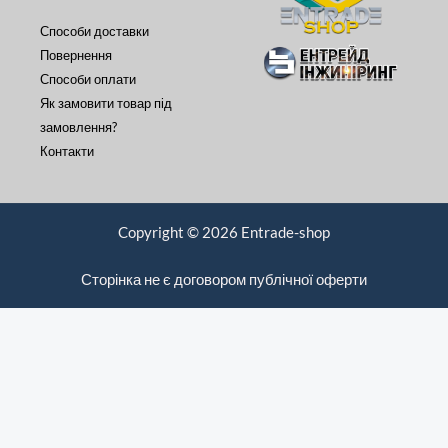
Способи доставки
Повернення
Способи оплати
Як замовити товар під
замовлення?
Контакти
Copyright © 2026 Entrade-shop
Сторінка не є договором публічної оферти