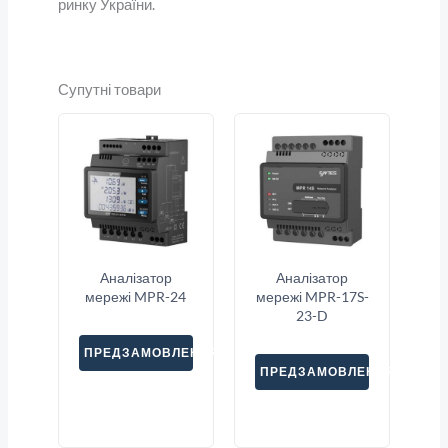
ринку України.
Супутні товари
Аналізатор
Аналізатор
мережі MPR-24
мережі MPR-17S-
23-D
ПРЕДЗАМОВЛЕННЯ
ПРЕДЗАМОВЛЕННЯ