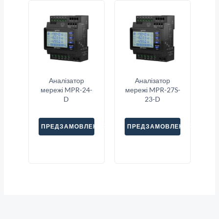
Аналізатор
Аналізатор
мережі MPR-24-
мережі MPR-27S-
D
23-D
ПРЕДЗАМОВЛЕННЯ
ПРЕДЗАМОВЛЕННЯ