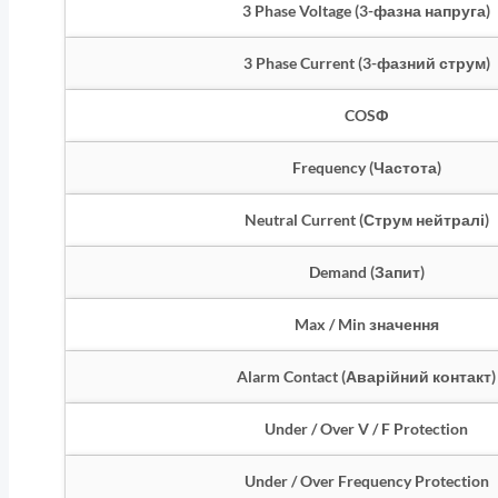
3 Phase Voltage (3-фазна напруга)
3 Phase Current (3-фазний струм)
COSΦ
Frequency (Частота)
Neutral Current (Струм нейтралі)
Demand (Запит)
Max / Min значення
Alarm Contact (Аварійний контакт)
Under / Over V / F Protection
Under / Over Frequency Protection