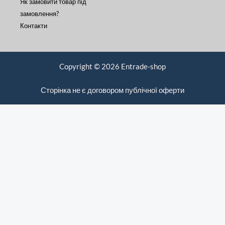
Як замовити товар під
замовлення?
Контакти
Copyright © 2026 Entrade-shop
Сторінка не є договором публічної оферти