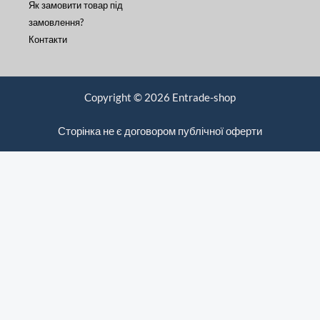
Як замовити товар під
замовлення?
Контакти
Copyright © 2026 Entrade-shop
Сторінка не є договором публічної оферти