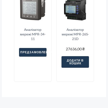
Аналізатор
Аналізатор
мережі MPR-34-
мережі MPR-26S-
11
21D
27636,00
₴
ПРЕДЗАМОВЛЕННЯ
ДОДАТИ В
КОШИК