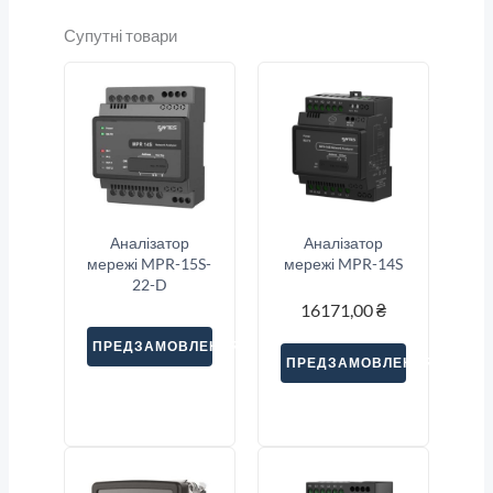
Супутні товари
Аналізатор
Аналізатор
мережі MPR-15S-
мережі MPR-14S
22-D
16171,00
₴
ПРЕДЗАМОВЛЕННЯ
ПРЕДЗАМОВЛЕННЯ