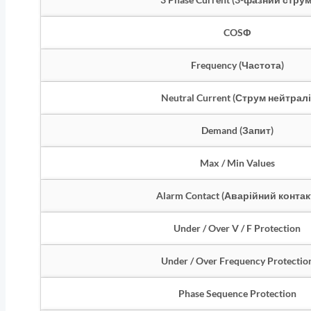
COSΦ
Frequency (Частота)
Neutral Current (Струм нейтралі
Demand (Запит)
Max / Min Values
Alarm Contact (Аварійний контак
Under / Over V / F Protection
Under / Over Frequency Protectio
Phase Sequence Protection