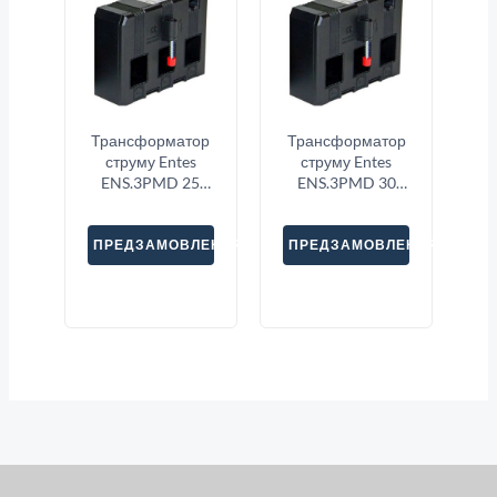
Трансформатор
Трансформатор
струму Entes
струму Entes
ENS.3PMD 25
ENS.3PMD 30
3X200
3X500
ПРЕДЗАМОВЛЕННЯ
ПРЕДЗАМОВЛЕННЯ