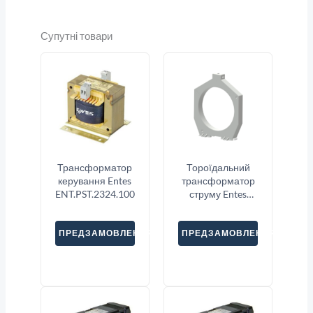
Супутні товари
Трансформатор
Тороїдальний
керування Entes
трансформатор
ENT.PST.2324.100
струму Entes
CBCT-120
ПРЕДЗАМОВЛЕННЯ
ПРЕДЗАМОВЛЕННЯ