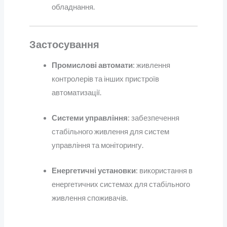
обладнання.
Застосування
Промислові автомати
: живлення
контролерів та інших пристроїв
автоматизації.
Системи управління
: забезпечення
стабільного живлення для систем
управління та моніторингу.
Енергетичні установки
: використання в
енергетичних системах для стабільного
живлення споживачів.