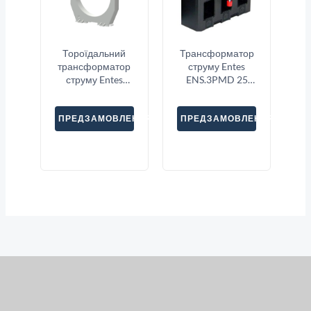
Тороїдальний
Трансформатор
трансформатор
струму Entes
струму Entes
ENS.3PMD 25
CBCT-210
3X100
ПРЕДЗАМОВЛЕННЯ
ПРЕДЗАМОВЛЕННЯ