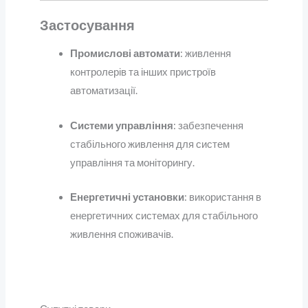
Застосування
Промислові автомати
: живлення
контролерів та інших пристроїв
автоматизації.
Системи управління
: забезпечення
стабільного живлення для систем
управління та моніторингу.
Енергетичні установки
: використання в
енергетичних системах для стабільного
живлення споживачів.