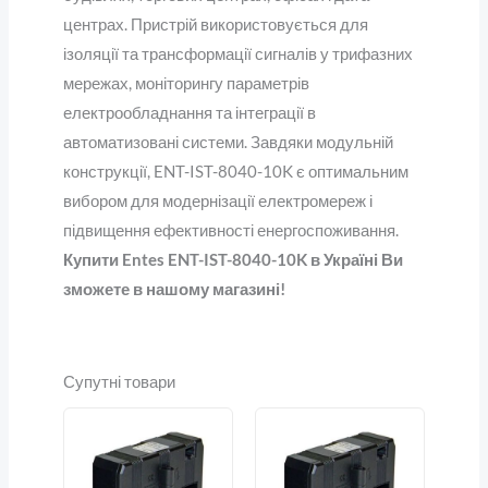
центрах. Пристрій використовується для
ізоляції та трансформації сигналів у трифазних
мережах, моніторингу параметрів
електрообладнання та інтеграції в
автоматизовані системи. Завдяки модульній
конструкції, ENT-IST-8040-10K є оптимальним
вибором для модернізації електромереж і
підвищення ефективності енергоспоживання.
Купити Entes ENT-IST-8040-10K в Україні Ви
зможете в нашому магазині!
Супутні товари