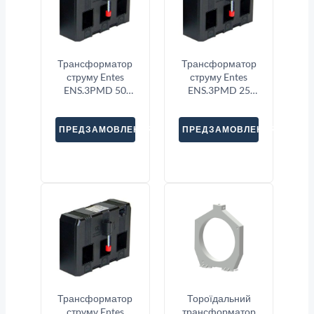
Трансформатор
Трансформатор
струму Entes
струму Entes
ENS.3PMD 50
ENS.3PMD 25
3X1250
3X250
ПРЕДЗАМОВЛЕННЯ
ПРЕДЗАМОВЛЕННЯ
Трансформатор
Тороїдальний
струму Entes
трансформатор