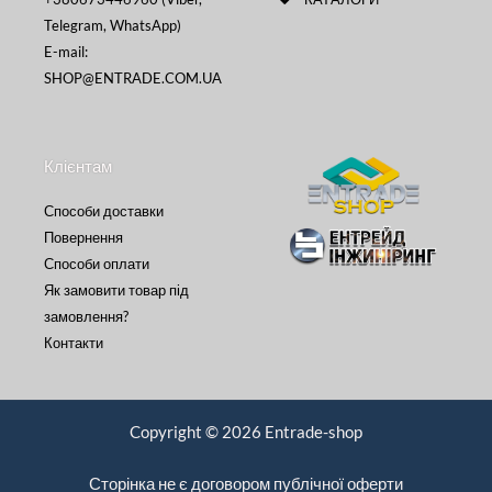
Telegram, WhatsApp)
E-mail:
SHOP@ENTRADE.COM.UA
Клієнтам
Способи доставки
Повернення
Способи оплати
Як замовити товар під
замовлення?
Контакти
Copyright © 2026 Entrade-shop
Сторінка не є договором публічної оферти