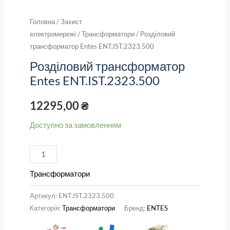
Головна
/
Захист
електромережі
/
Трансформатори
/ Розділовий
трансформатор Entes ENT.IST.2323.500
Розділовий трансформатор
Entes ENT.IST.2323.500
12295,00
₴
Доступно за замовленням
Трансформатори
Артикул:
ENT.IST.2323.500
Категорія:
Трансформатори
Бренд:
ENTES