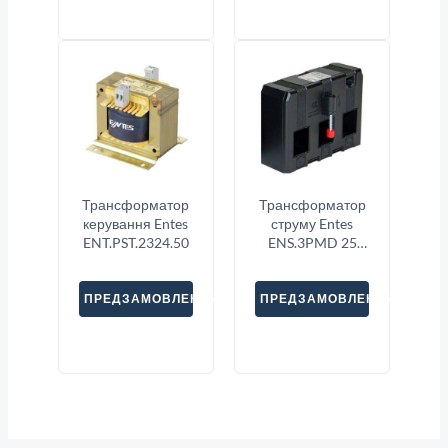
Трансформатор
Трансформатор
керування Entes
струму Entes
ENT.PST.2324.50
ENS.3PMD 25
3X150
ПРЕДЗАМОВЛЕННЯ
ПРЕДЗАМОВЛЕННЯ