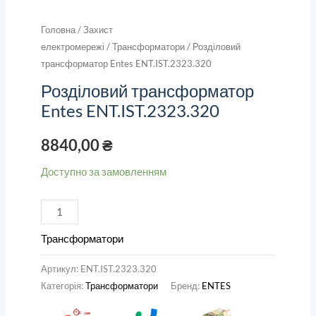
Головна
/
Захист
електромережі
/
Трансформатори
/ Розділовий
трансформатор Entes ENT.IST.2323.320
Розділовий трансформатор
Entes ENT.IST.2323.320
8840,00
₴
Доступно за замовленням
Трансформатори
Артикул:
ENT.IST.2323.320
Категорія:
Трансформатори
Бренд:
ENTES