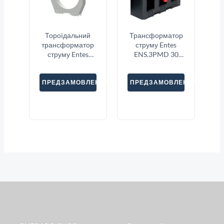
Тороїдальний
Трансформатор
трансформатор
струму Entes
струму Entes
ENS.3PMD 30
CBCT-92
3X600
ПРЕДЗАМОВЛЕННЯ
ПРЕДЗАМОВЛЕННЯ