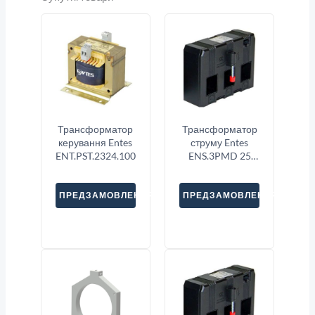
Трансформатор
Трансформатор
керування Entes
струму Entes
ENT.PST.2324.100
ENS.3PMD 25
3X150
ПРЕДЗАМОВЛЕННЯ
ПРЕДЗАМОВЛЕННЯ