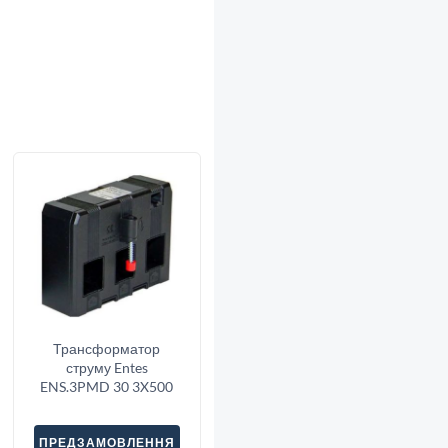
Трансформатор
струму Entes
ENS.3PMD 30 3X500
ПРЕДЗАМОВЛЕННЯ