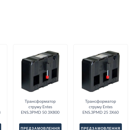
Трансформатор
Трансформатор
струму Entes
струму Entes
8
ENS.3PMD 50 3X800
ENS.3PMD 25 3X60
ПРЕДЗАМОВЛЕННЯ
ПРЕДЗАМОВЛЕННЯ