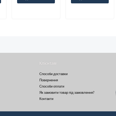
Клієнтам
Способи доставки
Повернення
Способи оплати
Як замовити товар під замовлення?
Контакти