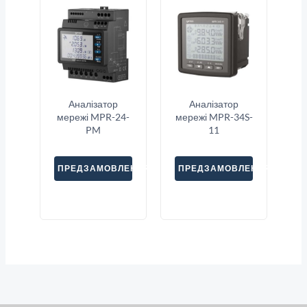
Аналізатор
Аналізатор
мережі MPR-24-
мережі MPR-34S-
PM
11
ПРЕДЗАМОВЛЕННЯ
ПРЕДЗАМОВЛЕННЯ