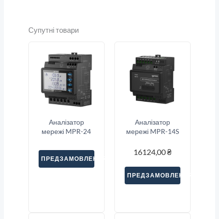
Супутні товари
Аналізатор
Аналізатор
мережі MPR-24
мережі MPR-14S
16124,00
₴
ПРЕДЗАМОВЛЕННЯ
ПРЕДЗАМОВЛЕННЯ