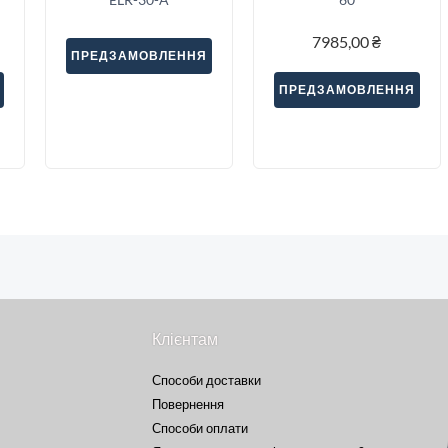
7985,00
₴
ПРЕДЗАМОВЛЕННЯ
ПРЕДЗАМОВЛЕННЯ
Клієнтам
Способи доставки
Повернення
Способи оплати