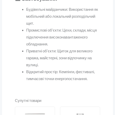
Будівельні майданчики: Використання як
мобільний або локальний розподільчий
щит.
Промислові об’єкти: Цехи, склади, місця
підключення високонавантаженого
обладнання.
Приватні об’єкти: Щиток для великого
гаража, майстерні, зони відпочинку на
вулиці.
Відкритий простір: Кемпінги, фестивалі,
тимчасові точки енергопостачання.
Супутні товари