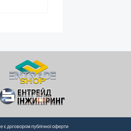
не є договором публічної оферти