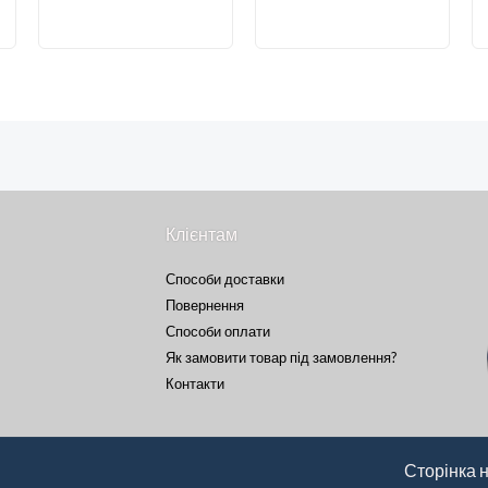
Клієнтам
Способи доставки
Повернення
Способи оплати
Як замовити товар під замовлення?
Контакти
Сторінка 