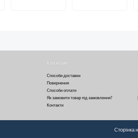
Клієнтам
Способи доставки
Повернення
Способи оплати
Як замовити товар під замовлення?
Контакти
Сторінка 