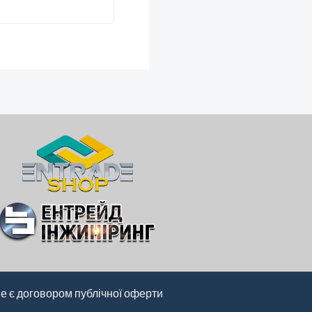
не є договором публічної оферти