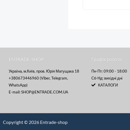
ENTRADE-SHOP
Графік роботи
Україна, м.Київ, пров. Юрія Матущака 18
Пн-Пт: 09:00 - 18:00
+380673446960 (Viber, Telegram,
Сб-Нд: вихідні дні
WhatsApp)
КАТАЛОГИ
E-mail: SHOP@ENTRADE.COM.UA
Copyright © 2026 Entrade-shop