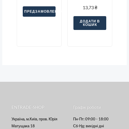
13,73
₴
ПРЕДЗАМОВЛЕННЯ
ДОДАТИ В
КОШИК
ENTRADE-SHOP
Графік роботи
Україна, м.Київ, пров. Юрія
Пн-Пт: 09:00 - 18:00
Матущака 18
Сб-Нд: вихідні дні