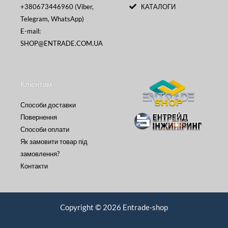
+380673446960 (Viber,
КАТАЛОГИ
Telegram, WhatsApp)
E-mail:
SHOP@ENTRADE.COM.UA
Клієнтам
Способи доставки
Повернення
Способи оплати
Як замовити товар під
замовлення?
Контакти
Copyright © 2026 Entrade-shop