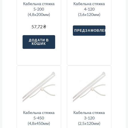
Кабельна стяжка
Кабельна стяжка
5-200
4-120
(4,8х200мм)
(3,6х120мм)
57,72
₴
ПРЕДЗАМОВЛЕННЯ
ДОДАТИ В
КОШИК
Кабельна стяжка
Кабельна стяжка
5-450
3-120
(4,8х450мм)
(2,5х120мм)