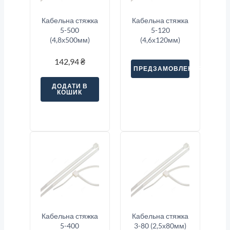
Кабельна стяжка
Кабельна стяжка
5-500
5-120
(4,8х500мм)
(4,6х120мм)
142,94
₴
ПРЕДЗАМОВЛЕННЯ
ДОДАТИ В
КОШИК
Кабельна стяжка
Кабельна стяжка
5-400
3-80 (2,5х80мм)