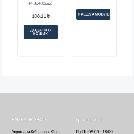
(4,8х400мм)
ПРЕДЗАМОВЛЕННЯ
108,11
₴
ДОДАТИ В
КОШИК
ENTRADE-SHOP
Графік роботи
Україна, м.Київ, пров. Юрія
Пн-Пт: 09:00 - 18:00