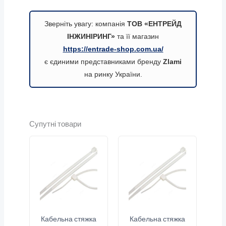
Зверніть увагу: компанія
ТОВ «ЕНТРЕЙД
ІНЖИНІРИНГ»
та її магазин
https://entrade-shop.com.ua/
є єдиними представниками бренду
Zlami
на ринку України.
Супутні товари
Кабельна стяжка
Кабельна стяжка