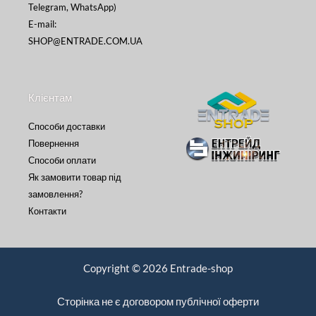
Telegram, WhatsApp)
E-mail:
SHOP@ENTRADE.COM.UA
Клієнтам
Способи доставки
Повернення
Способи оплати
Як замовити товар під
замовлення?
Контакти
Copyright © 2026 Entrade-shop
Сторінка не є договором публічної оферти