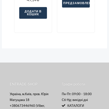
ПРЕДЗАМОВЛЕННЯ
ДОДАТИ В
КОШИК
ENTRADE-SHOP
Графік роботи
Україна, м.Київ, пров. Юрія
Пн-Пт: 09:00 - 18:00
Матущака 18
Сб-Нд: вихідні дні
+380673446960 (Viber,
КАТАЛОГИ