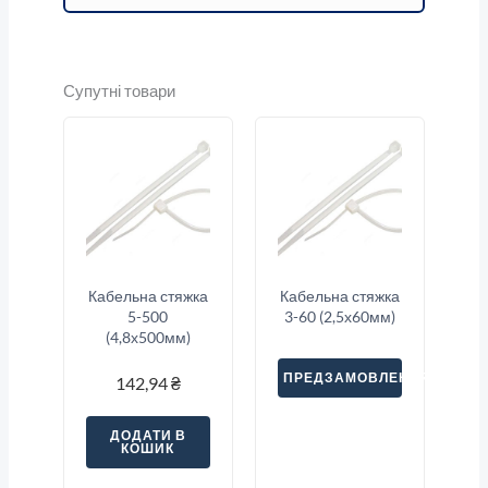
Супутні товари
Кабельна стяжка
Кабельна стяжка
5-500
3-60 (2,5х60мм)
(4,8х500мм)
ПРЕДЗАМОВЛЕННЯ
142,94
₴
ДОДАТИ В
КОШИК