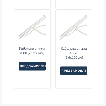
Кабельна стяжка
Кабельна стяжка
3-80 (2,5х80мм)
4-120
(3,6х120мм)
ПРЕДЗАМОВЛЕННЯ
ПРЕДЗАМОВЛЕННЯ