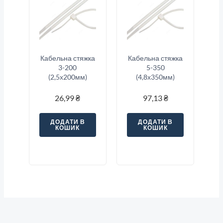
Кабельна стяжка
Кабельна стяжка
3-200
5-350
(2,5х200мм)
(4,8х350мм)
26,99
₴
97,13
₴
ДОДАТИ В
ДОДАТИ В
КОШИК
КОШИК