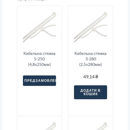
Кабельна стяжка
Кабельна стяжка
5-250
3-280
(4,8х250мм)
(2,5х280мм)
49,14
₴
ПРЕДЗАМОВЛЕННЯ
ДОДАТИ В
КОШИК