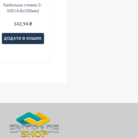
Кабельна стяжка 5-
500 (4,8х500мм)
142,94
₴
ДОДАТИ В КОШИК