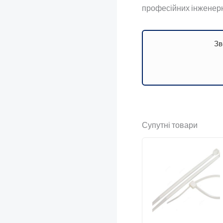
професійних інженерн
Зв
Супутні товари