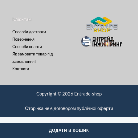
Клієнтам
Способи доставки
Повернення
Способи оплати
Як замовити товар під
замовлення?
Контакти
Copyright © 2026 Entrade-shop
Сторінка не є договором публічної оферти
ДОДАТИ В КОШИК