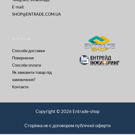
E-mail:
SHOP@ENTRADE.COM.UA
Клієнтам
Способи доставки
Повернення
Способи оплати
Як замовити товар під
замовлення?
Контакти
Copyright © 2026 Entrade-shop
Сторінка не є договором публічної оферти