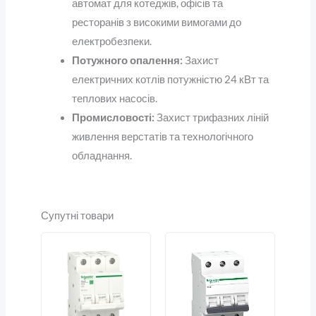
автомат для котеджів, офісів та
ресторанів з високими вимогами до
електробезпеки.
Потужного опалення:
Захист
електричних котлів потужністю 24 кВт та
теплових насосів.
Промисловості:
Захист трифазних ліній
живлення верстатів та технологічного
обладнання.
Супутні товари