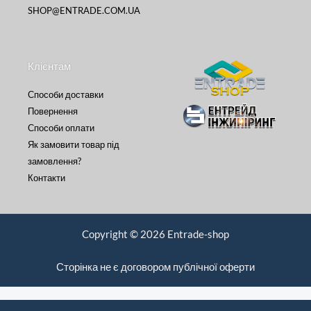
SHOP@ENTRADE.COM.UA
Клієнтам
Способи доставки
Повернення
Способи оплати
Як замовити товар під
замовлення?
Контакти
Copyright © 2026 Entrade-shop
Сторінка не є договором публічної оферти