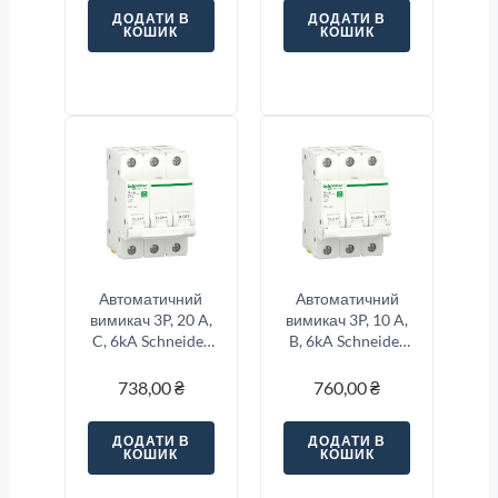
ДОДАТИ В
ДОДАТИ В
КОШИК
КОШИК
Автоматичний
Автоматичний
вимикач 3P, 20 A,
вимикач 3P, 10 A,
C, 6kA Schneider
B, 6kA Schneider
Electric Resi9
Electric Resi9
738,00
₴
760,00
₴
ДОДАТИ В
ДОДАТИ В
КОШИК
КОШИК