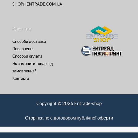
SHOP@ENTRADE.COM.UA
Клієнтам
Способи доставки
Повернення
Способи оплати
Як замовити товар під
замовлення?
Контакти
Copyright © 2026 Entrade-shop
Сторінка не є договором публічної оферти